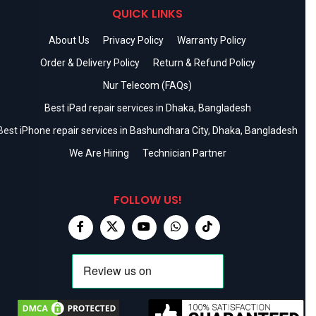
QUICK LINKS
About Us
Privacy Policy
Warranty Policy
Order & Delivery Policy
Return & Refund Policy
Nur Telecom (FAQs)
Best iPad repair services in Dhaka, Bangladesh
Best iPhone repair services in Bashundhara City, Dhaka, Bangladesh
We Are Hiring
Technician Partner
FOLLOW US!