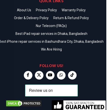
QUICK LINKS
About Us
Privacy Policy
Warranty Policy
Order & Delivery Policy
Return & Refund Policy
Nur Telecom (FAQs)
Best iPad repair services in Dhaka, Bangladesh
Best iPhone repair services in Bashundhara City, Dhaka, Bangladesh
We Are Hiring
FOLLOW US!