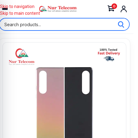
0
Skip to navigation
Skip to main content