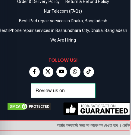
Order & Delivery Policy
Return & Refund Policy
Nur Telecom (FAQs)
Best iPad repair services in Dhaka, Bangladesh
Best iPhone repair services in Bashundhara City, Dhaka, Bangladesh
We Are Hiring
FOLLOW US!
অর্ডার কনফার্মের সময় আপনাকে কল দেওয়া হবে । ডেলিভারি চ