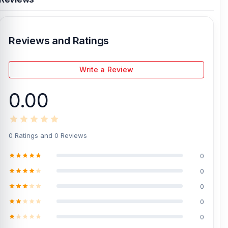
Reviews and Ratings
Write a Review
0.00
0 Ratings and 0 Reviews
0
0
0
0
0