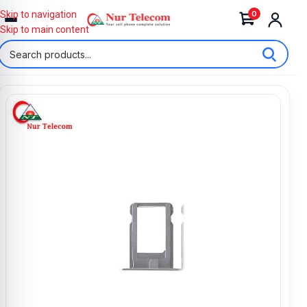
0
Skip to navigation
Skip to main content