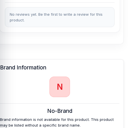
No reviews yet. Be the first to write a review for this
product.
Brand Information
N
No-Brand
Brand information is not available for this product. This product
may be listed without a specific brand name.