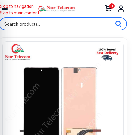
0
Skip to navigation
Skip to main content