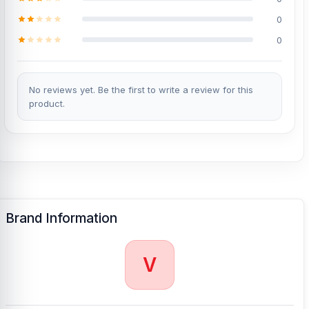
0
0
No reviews yet. Be the first to write a review for this
product.
Brand Information
V