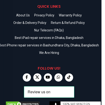
QUICK LINKS
About Us
Privacy Policy
Warranty Policy
Order & Delivery Policy
Return & Refund Policy
Nur Telecom (FAQs)
Best iPad repair services in Dhaka, Bangladesh
Best iPhone repair services in Bashundhara City, Dhaka, Bangladesh
We Are Hiring
FOLLOW US!