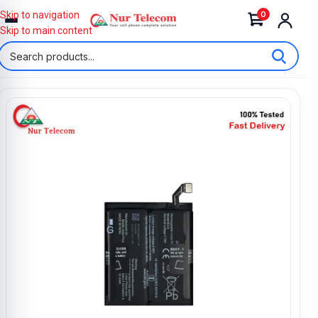
0
Skip to navigation
Skip to main content