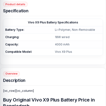
Product details
Specification
Vivo X9 Plus Battery Specifications
Battery Type:
Li-Polymer, Non-Removable
Charging:
18W wired
Capacity:
4000 mAh
Compatible Model:
Vivo X9 Plus
Overview
Description
[vc_row][vc_column]
Buy Original Vivo X9 Plus Battery Price in
Bangladesh