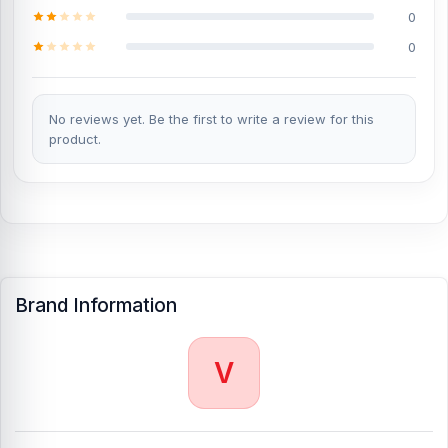
0
0
No reviews yet. Be the first to write a review for this
product.
Brand Information
V