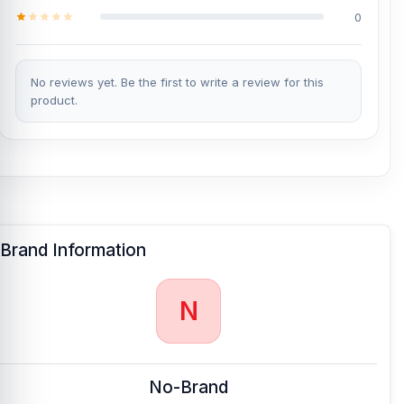
0
No reviews yet. Be the first to write a review for this
product.
Brand Information
N
No-Brand