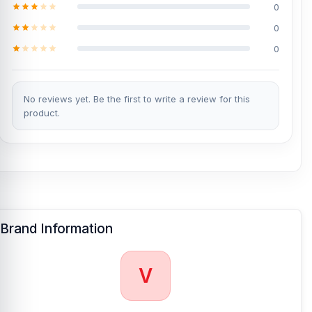
0
0
0
No reviews yet. Be the first to write a review for this
product.
Brand Information
V