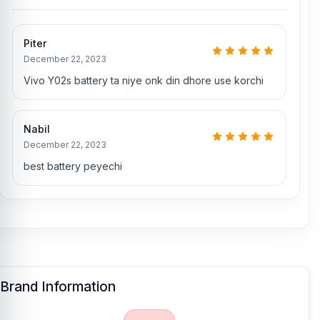
Piter
December 22, 2023
Vivo Y02s battery ta niye onk din dhore use korchi
Nabil
December 22, 2023
best battery peyechi
Brand Information