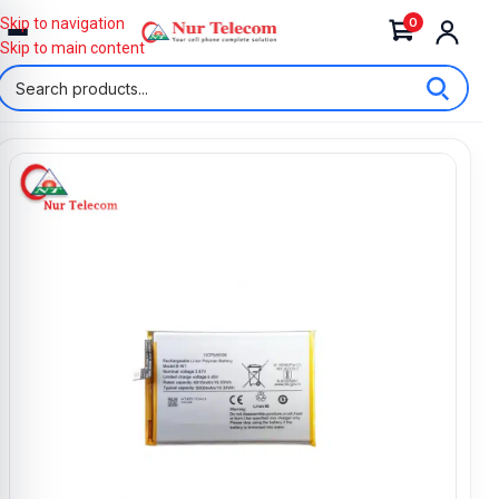
0
Skip to navigation
Skip to main content