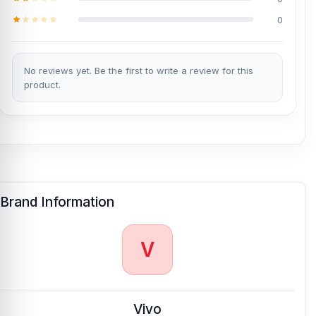
0
No reviews yet. Be the first to write a review for this
product.
Brand Information
V
Vivo