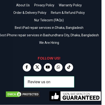
About Us
Privacy Policy
Warranty Policy
Order & Delivery Policy
Return & Refund Policy
Nur Telecom (FAQs)
Best iPad repair services in Dhaka, Bangladesh
Best iPhone repair services in Bashundhara City, Dhaka, Bangladesh
We Are Hiring
FOLLOW US!