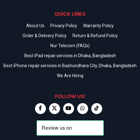
QUICK LINKS
About Us
Privacy Policy
Warranty Policy
Order & Delivery Policy
Return & Refund Policy
Nur Telecom (FAQs)
Best iPad repair services in Dhaka, Bangladesh
Best iPhone repair services in Bashundhara City, Dhaka, Bangladesh
We Are Hiring
FOLLOW US!