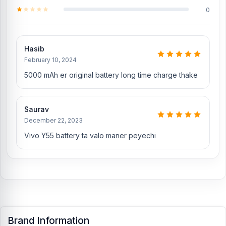
0
Hasib
February 10, 2024
5000 mAh er original battery long time charge thake
Saurav
December 22, 2023
Vivo Y55 battery ta valo maner peyechi
Brand Information