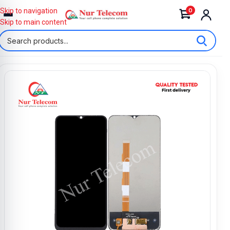
0
Skip to navigation
Skip to main content