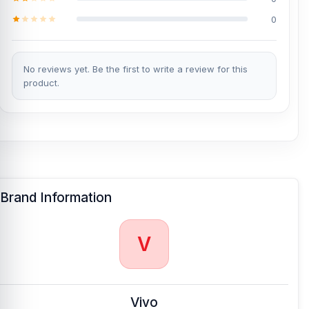
0
No reviews yet. Be the first to write a review for this
product.
Brand Information
V
Vivo