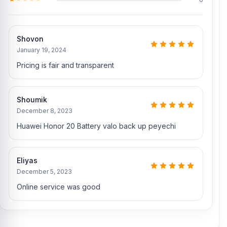
Shovon
January 19, 2024
Pricing is fair and transparent
Shoumik
December 8, 2023
Huawei Honor 20 Battery valo back up peyechi
Eliyas
December 5, 2023
Online service was good