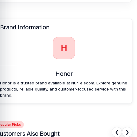
Brand Information
H
Honor
Honor is a trusted brand available at NurTelecom. Explore genuine
products, reliable quality, and customer-focused service with this
brand.
opular Picks
❮
❯
ustomers Also Bought