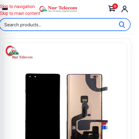
0
Skip to navigation
Skip to main content