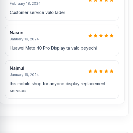
February 18, 2024
Customer service valo tader
Nasrin
January 19, 2024
Huawei Mate 40 Pro Display ta valo peyechi
Najmul
January 19, 2024
this mobile shop for anyone display replacement
services