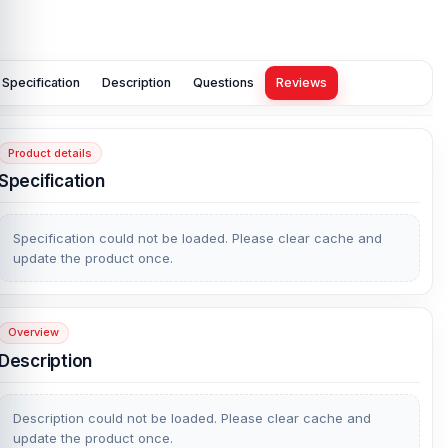
Specification
Description
Questions
Reviews
Product details
Specification
Specification could not be loaded. Please clear cache and
update the product once.
Overview
Description
Description could not be loaded. Please clear cache and
update the product once.