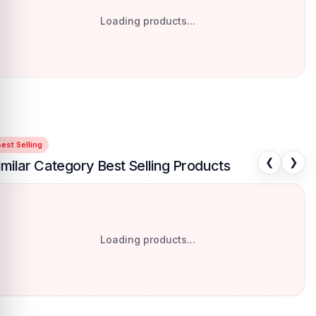
Loading products...
est Selling
❮
❯
imilar Category Best Selling Products
Loading products...