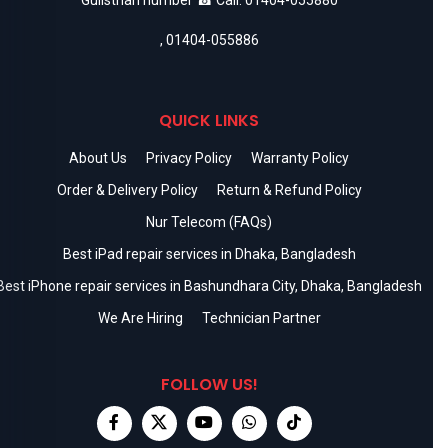
,
01404-055886
QUICK LINKS
About Us
Privacy Policy
Warranty Policy
Order & Delivery Policy
Return & Refund Policy
Nur Telecom (FAQs)
Best iPad repair services in Dhaka, Bangladesh
Best iPhone repair services in Bashundhara City, Dhaka, Bangladesh
We Are Hiring
Technician Partner
FOLLOW US!