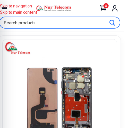
0
Skip to navigation
Skip to main content