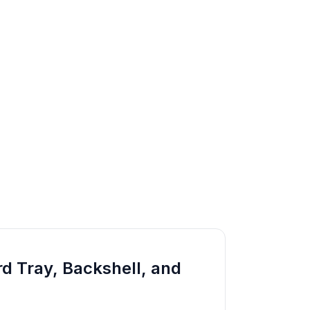
rd Tray, Backshell, and