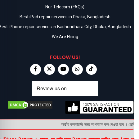
Nur Telecom (FAQs)
Best iPad repair services in Dhaka, Bangladesh
Best iPhone repair services in Bashundhara City, Dhaka, Bangladesh
We Are Hiring
FOLLOW US!
অর্ডার কনফার্মের সময় আপনাকে কল দেওয়া হবে । ডেলিভারি 