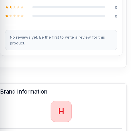
0
0
No reviews yet. Be the first to write a review for this
product.
Brand Information
H