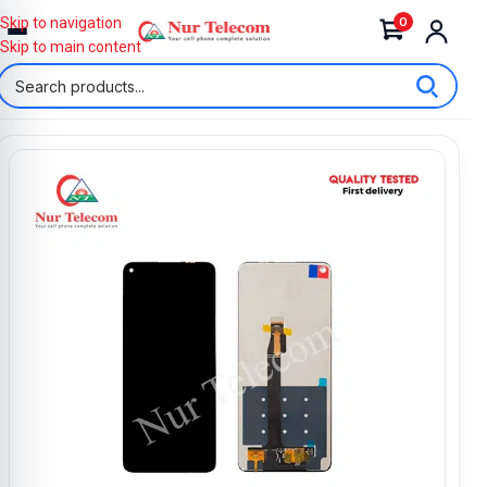
0
Skip to navigation
Skip to main content