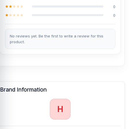
0
0
No reviews yet. Be the first to write a review for this
product.
Brand Information
H