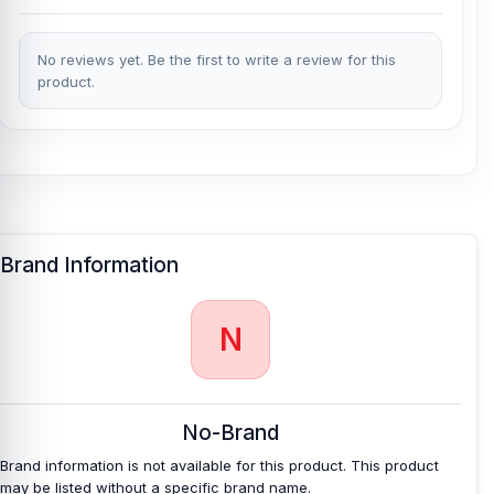
No reviews yet. Be the first to write a review for this
product.
Brand Information
N
No-Brand
Brand information is not available for this product. This product
may be listed without a specific brand name.