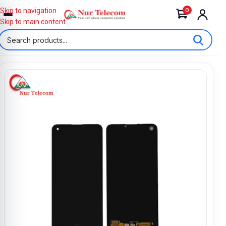
0
Skip to navigation
Skip to main content