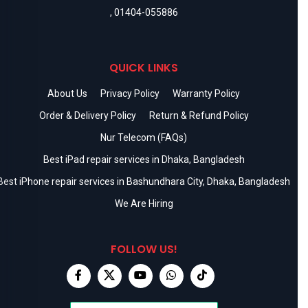
,
01404-055886
QUICK LINKS
About Us
Privacy Policy
Warranty Policy
Order & Delivery Policy
Return & Refund Policy
Nur Telecom (FAQs)
Best iPad repair services in Dhaka, Bangladesh
Best iPhone repair services in Bashundhara City, Dhaka, Bangladesh
We Are Hiring
FOLLOW US!