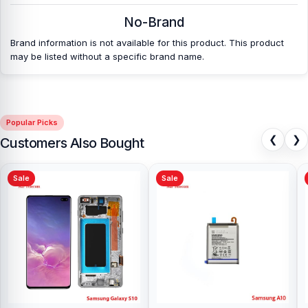
No-Brand
Brand information is not available for this product. This product
may be listed without a specific brand name.
Popular Picks
❮
❯
Customers Also Bought
Sale
Sale