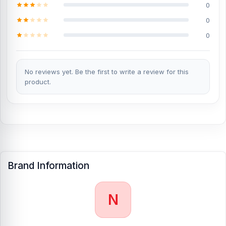
0
0
0
No reviews yet. Be the first to write a review for this
product.
Brand Information
N