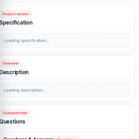
Product details
Specification
Loading specification...
Overview
Description
Loading description...
Customer help
Questions