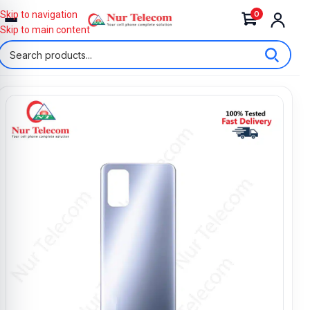
0
Skip to navigation
Skip to main content