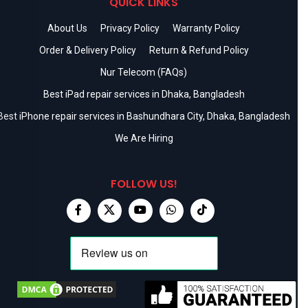
QUICK LINKS
About Us
Privacy Policy
Warranty Policy
Order & Delivery Policy
Return & Refund Policy
Nur Telecom (FAQs)
Best iPad repair services in Dhaka, Bangladesh
Best iPhone repair services in Bashundhara City, Dhaka, Bangladesh
We Are Hiring
FOLLOW US!