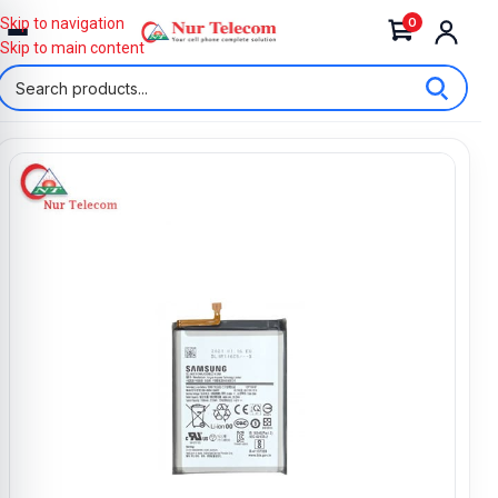
0
Skip to navigation
Skip to main content