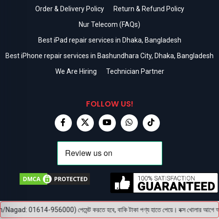
Order & Delivery Policy
Return & Refund Policy
Nur Telecom (FAQs)
Best iPad repair services in Dhaka, Bangladesh
Best iPhone repair services in Bashundhara City, Dhaka, Bangladesh
We Are Hiring
Technician Partner
FOLLOW US!
Nagad: 01614-956000) পেমেন্ট করতে হবে, বাকি টাকা পণ্য হাতে পেয়ে। বক্স খোলার আগে অবশ্যই 