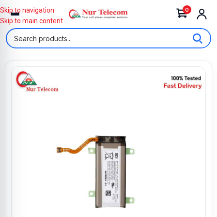
0
Skip to navigation
Skip to main content