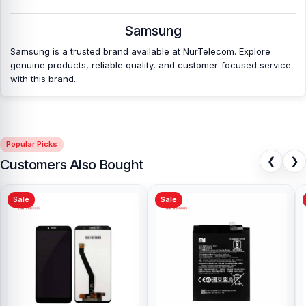
Samsung
Samsung is a trusted brand available at NurTelecom. Explore
genuine products, reliable quality, and customer-focused service
with this brand.
Popular Picks
❮
❯
Customers Also Bought
Sale
Sale