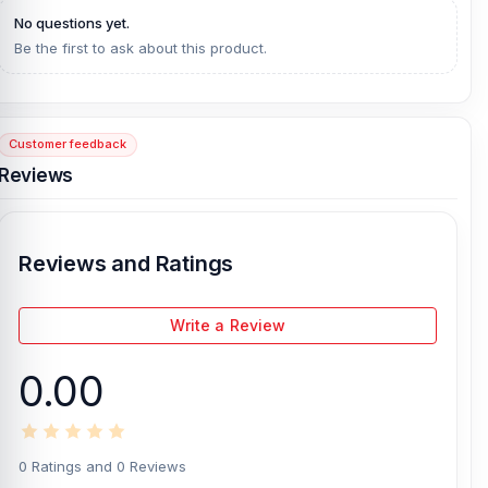
No questions yet.
Be the first to ask about this product.
Customer feedback
Reviews
Reviews and Ratings
Write a Review
0.00
0 Ratings and 0 Reviews