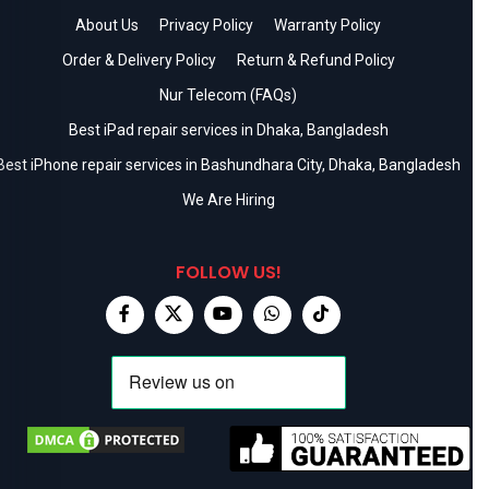
About Us
Privacy Policy
Warranty Policy
Order & Delivery Policy
Return & Refund Policy
Nur Telecom (FAQs)
Best iPad repair services in Dhaka, Bangladesh
Best iPhone repair services in Bashundhara City, Dhaka, Bangladesh
We Are Hiring
FOLLOW US!