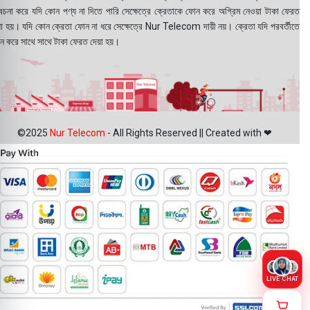
বেচনা করে যদি কোন পণ্য না দিতে পারি সেক্ষেত্রে ক্রেতাকে ফোন করে অগ্রিম নেওয়া টাকা ফেরত
য়া হয়। যদি কোন ক্রেতা ফোন না ধরে সেক্ষেত্রে Nur Telecom দায়ী নয়। ক্রেতা যদি পরবর্তীতে
ন করে সাথে সাথে টাকা ফেরত দেয়া হয়।
©2025
Nur Telecom
- All Rights Reserved || Created with ❤
LIVE CHAT