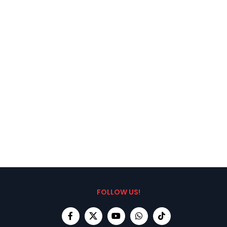
FOLLOW US!