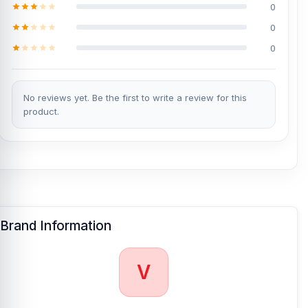
0
0
0
No reviews yet. Be the first to write a review for this
product.
Brand Information
V