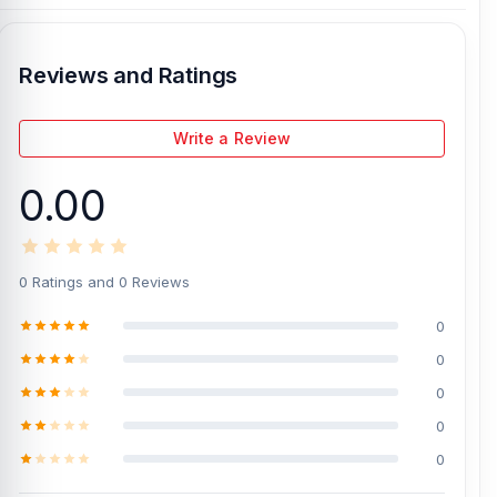
Reviews and Ratings
Write a Review
0.00
0 Ratings and 0 Reviews
0
0
0
0
0