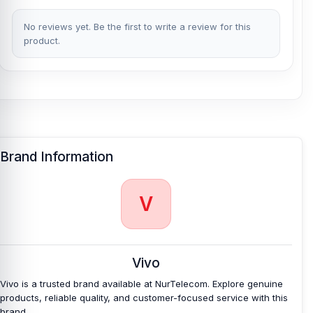
No reviews yet. Be the first to write a review for this
product.
Brand Information
V
Vivo
Vivo is a trusted brand available at NurTelecom. Explore genuine
products, reliable quality, and customer-focused service with this
brand.