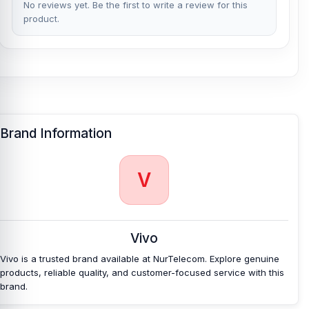
No reviews yet. Be the first to write a review for this
product.
Brand Information
V
Vivo
Vivo is a trusted brand available at NurTelecom. Explore genuine
products, reliable quality, and customer-focused service with this
brand.