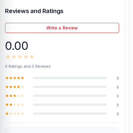
Reviews and Ratings
Write a Review
0.00
0 Ratings and 0 Reviews
0
0
0
0
0