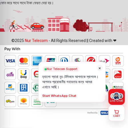
ফোন করে সাথে সাথে টাকা ফেরত দেয়া হয়।
©2025
Nur Telecom
- All Rights Reserved || Created with ❤
×
Nur Telecom Support
হ্যালো স্যার! নূর টেলিকমে আপনাকে স্বাগতম।
আপনার প্রয়োজনীয় সহায়তার জন্য আমরা
এখানে আছি।
Start WhatsApp Chat
LIVE CHAT
CART
Vivo X80