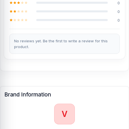
0
0
0
No reviews yet. Be the first to write a review for this
product.
Brand Information
V