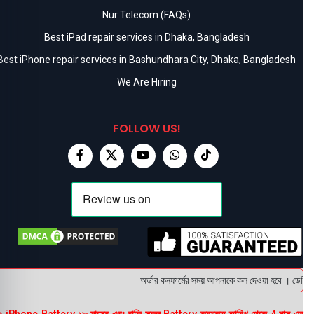
Nur Telecom (FAQs)
Best iPad repair services in Dhaka, Bangladesh
Best iPhone repair services in Bashundhara City, Dhaka, Bangladesh
We Are Hiring
FOLLOW US!
অর্ডার কনফার্মের সময় আপনাকে কল দেওয়া হবে । ডেলিভারি