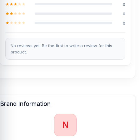
0
0
0
No reviews yet. Be the first to write a review for this
product.
Brand Information
N