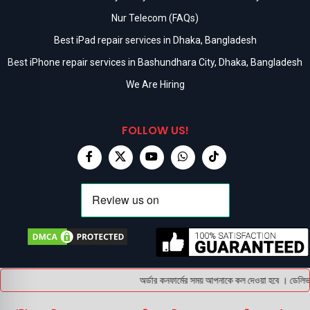
Nur Telecom (FAQs)
Best iPad repair services in Dhaka, Bangladesh
Best iPhone repair services in Bashundhara City, Dhaka, Bangladesh
We Are Hiring
FOLLOW US!
অর্ডার কনফার্মের সময় আপনাকে কল দেওয়া হবে । ডেলিভারি