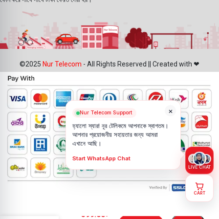
©2025
Nur Telecom
- All Rights Reserved || Created with ❤
×
Nur Telecom Support
হ্যালো স্যার! নূর টেলিকমে আপনাকে স্বাগতম।
আপনার প্রয়োজনীয় সহায়তার জন্য আমরা
এখানে আছি।
Start WhatsApp Chat
LIVE CHAT
CART
Vivo Y33
599.00
৳
Battery