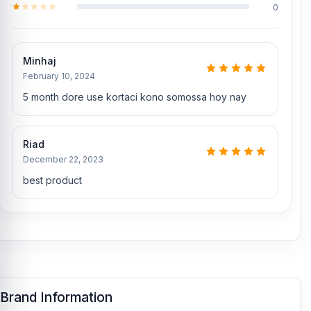
0
Minhaj
February 10, 2024
5 month dore use kortaci kono somossa hoy nay
Riad
December 22, 2023
best product
Brand Information