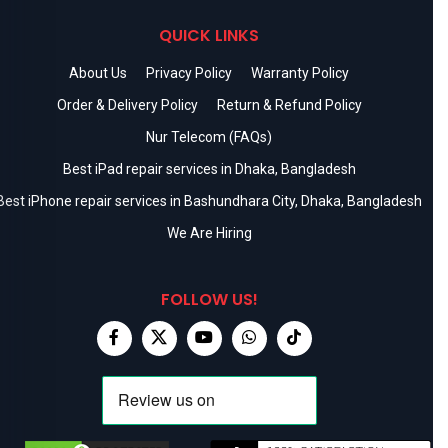
QUICK LINKS
About Us
Privacy Policy
Warranty Policy
Order & Delivery Policy
Return & Refund Policy
Nur Telecom (FAQs)
Best iPad repair services in Dhaka, Bangladesh
Best iPhone repair services in Bashundhara City, Dhaka, Bangladesh
We Are Hiring
FOLLOW US!