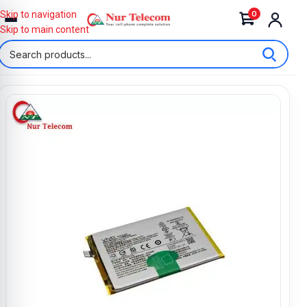
0
Skip to navigation
Skip to main content