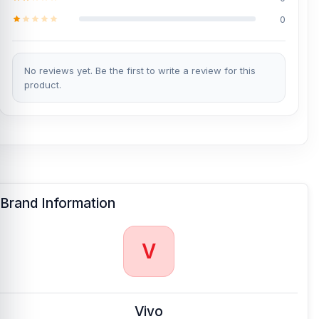
0
No reviews yet. Be the first to write a review for this
product.
Brand Information
V
Vivo