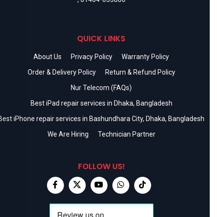
QUICK LINKS
About Us
Privacy Policy
Warranty Policy
Order & Delivery Policy
Return & Refund Policy
Nur Telecom (FAQs)
Best iPad repair services in Dhaka, Bangladesh
Best iPhone repair services in Bashundhara City, Dhaka, Bangladesh
We Are Hiring
Technician Partner
FOLLOW US!