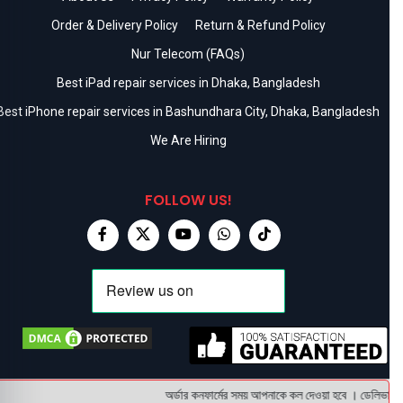
Order & Delivery Policy
Return & Refund Policy
Nur Telecom (FAQs)
Best iPad repair services in Dhaka, Bangladesh
Best iPhone repair services in Bashundhara City, Dhaka, Bangladesh
We Are Hiring
FOLLOW US!
অর্ডার কনফার্মের সময় আপনাকে কল দেওয়া হবে । ডেলিভারি চা