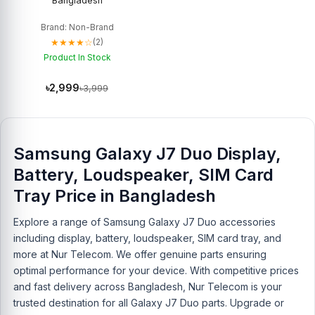
Bangladesh
Brand: Non-Brand
★★★★☆
(2)
Product In Stock
৳2,999
৳3,999
Samsung Galaxy J7 Duo Display,
Battery, Loudspeaker, SIM Card
Tray Price in Bangladesh
Explore a range of Samsung Galaxy J7 Duo accessories
including display, battery, loudspeaker, SIM card tray, and
more at Nur Telecom. We offer genuine parts ensuring
optimal performance for your device. With competitive prices
and fast delivery across Bangladesh, Nur Telecom is your
trusted destination for all Galaxy J7 Duo parts. Upgrade or