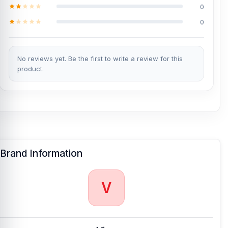
0
0
No reviews yet. Be the first to write a review for this
product.
Brand Information
V