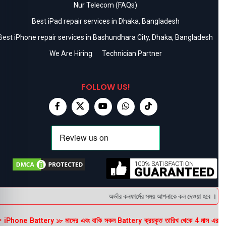
Nur Telecom (FAQs)
Best iPad repair services in Dhaka, Bangladesh
Best iPhone repair services in Bashundhara City, Dhaka, Bangladesh
We Are Hiring
Technician Partner
FOLLOW US!
অর্ডার কনফার্মের সময় আপনাকে কল দেওয়া হবে । ডেলিভ
 iPhone Battery ১৮ মাসের এবং বাকি সকল Battery ক্রয়কৃত তারিখ থেকে 4 মাস এর