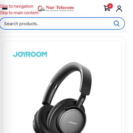
0
Skip to navigation
Skip to main content