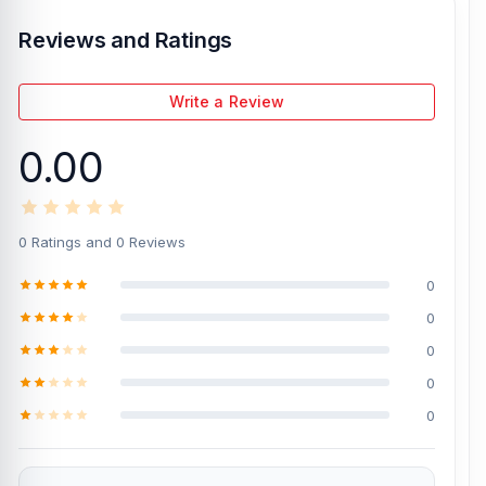
Reviews and Ratings
Write a Review
0.00
0 Ratings and 0 Reviews
0
0
0
0
0