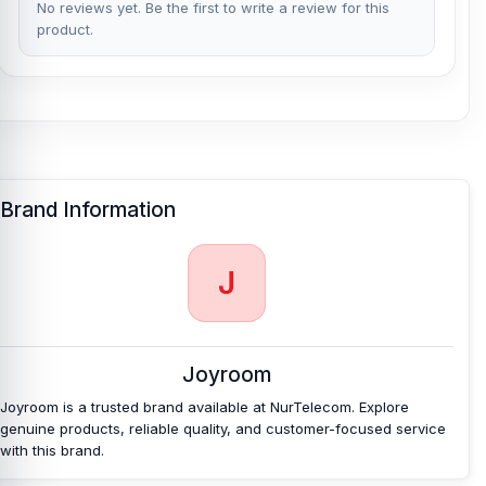
No reviews yet. Be the first to write a review for this
product.
Brand Information
J
Joyroom
Joyroom is a trusted brand available at NurTelecom. Explore
genuine products, reliable quality, and customer-focused service
with this brand.