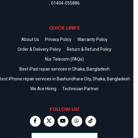
,
01404-055886
QUICK LINKS
About Us
Privacy Policy
Warranty Policy
Order & Delivery Policy
Return & Refund Policy
Nur Telecom (FAQs)
Best iPad repair services in Dhaka, Bangladesh
Best iPhone repair services in Bashundhara City, Dhaka, Bangladesh
We Are Hiring
Technician Partner
FOLLOW US!