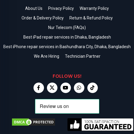
About Us
Privacy Policy
Warranty Policy
Order & Delivery Policy
Return & Refund Policy
Nur Telecom (FAQs)
Best iPad repair services in Dhaka, Bangladesh
Best iPhone repair services in Bashundhara City, Dhaka, Bangladesh
We Are Hiring
Technician Partner
FOLLOW US!