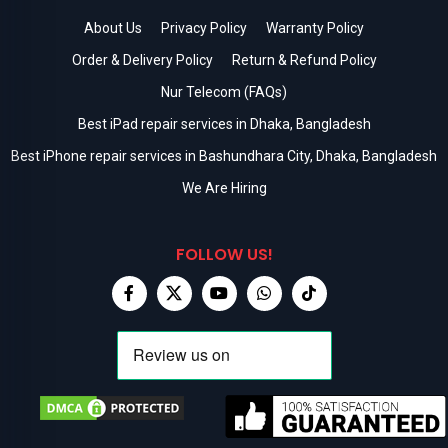
About Us
Privacy Policy
Warranty Policy
Order & Delivery Policy
Return & Refund Policy
Nur Telecom (FAQs)
Best iPad repair services in Dhaka, Bangladesh
Best iPhone repair services in Bashundhara City, Dhaka, Bangladesh
We Are Hiring
FOLLOW US!