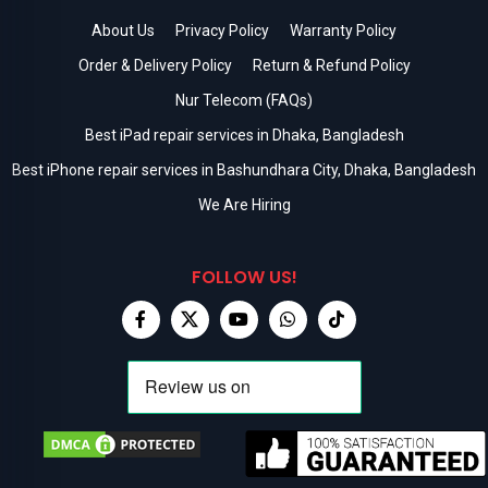
About Us
Privacy Policy
Warranty Policy
Order & Delivery Policy
Return & Refund Policy
Nur Telecom (FAQs)
Best iPad repair services in Dhaka, Bangladesh
Best iPhone repair services in Bashundhara City, Dhaka, Bangladesh
We Are Hiring
FOLLOW US!