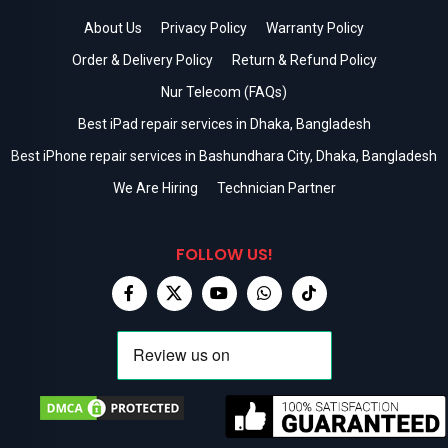
About Us
Privacy Policy
Warranty Policy
Order & Delivery Policy
Return & Refund Policy
Nur Telecom (FAQs)
Best iPad repair services in Dhaka, Bangladesh
Best iPhone repair services in Bashundhara City, Dhaka, Bangladesh
We Are Hiring
Technician Partner
FOLLOW US!