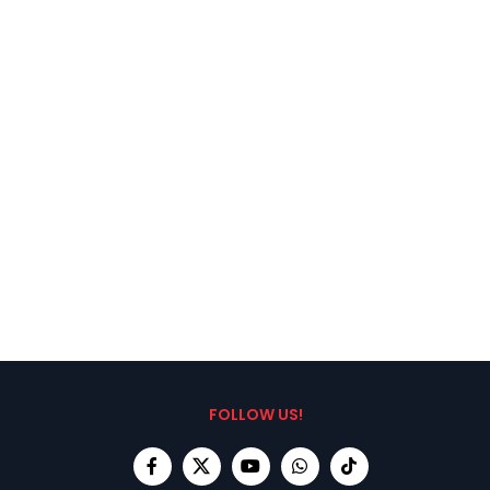
FOLLOW US!