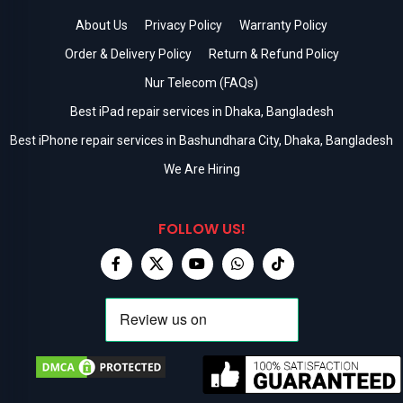
About Us
Privacy Policy
Warranty Policy
Order & Delivery Policy
Return & Refund Policy
Nur Telecom (FAQs)
Best iPad repair services in Dhaka, Bangladesh
Best iPhone repair services in Bashundhara City, Dhaka, Bangladesh
We Are Hiring
FOLLOW US!